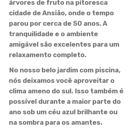
árvores de fruto na pitoresca
cidade de Ansião, onde o tempo
parou por cerca de 50 anos. A
tranquilidade e o ambiente
amigável são excelentes para um
relaxamento completo.
No nosso belo jardim com piscina,
nós deixamos você aproveitar o
clima ameno do sul. Isso também é
possível durante a maior parte do
ano sob um céu azul brilhante ou
na sombra para os amantes.