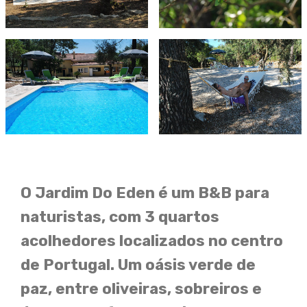
O Jardim Do Eden é um B&B para
naturistas, com 3 quartos
acolhedores localizados no centro
de Portugal. Um oásis verde de
paz, entre oliveiras, sobreiros e