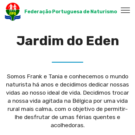
Federação Portuguesa de Naturismo
Jardim do Eden
Somos Frank e Tania e conhecemos o mundo
naturista há anos e decidimos dedicar nossas
vidas ao nosso ideal de vida. Decidimos trocar
a nossa vida agitada na Bélgica por uma vida
rural mais calma, com o objetivo de permitir-
lhe desfrutar de umas férias quentes e
acolhedoras.